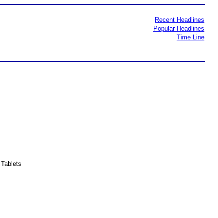
Recent Headlines
Popular Headlines
Time Line
Tablets