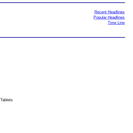
Recent Headlines
Popular Headlines
Time Line
Tablets