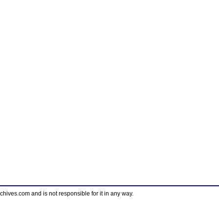
ves.com and is not responsible for it in any way.