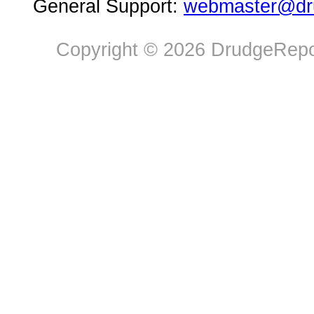
General Support:
webmaster@dru
Copyright © 2026 DrudgeRepor