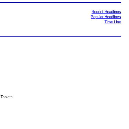
Recent Headlines
Popular Headlines
Time Line
Tablets