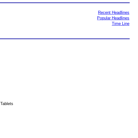
Recent Headlines
Popular Headlines
Time Line
Tablets