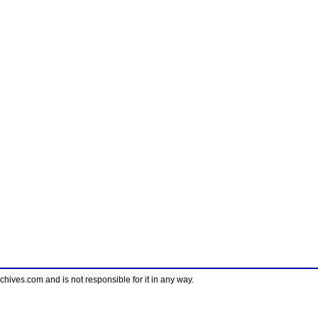
ves.com and is not responsible for it in any way.