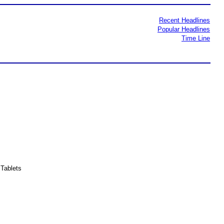
Recent Headlines
Popular Headlines
Time Line
Tablets