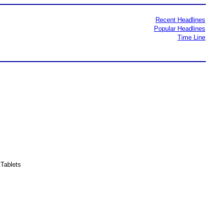
Recent Headlines
Popular Headlines
Time Line
Tablets