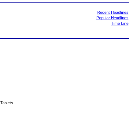
Recent Headlines
Popular Headlines
Time Line
Tablets