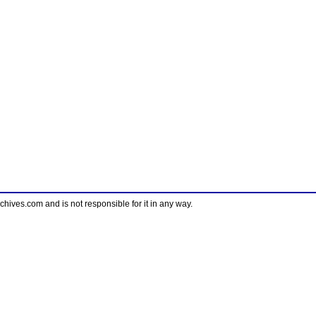
ves.com and is not responsible for it in any way.