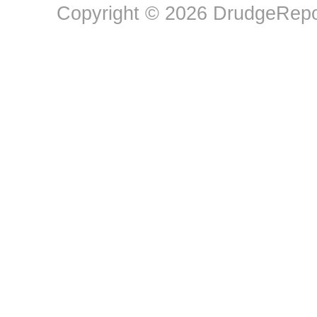
Copyright © 2026 DrudgeRepor