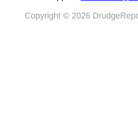
Copyright © 2026 DrudgeRepor