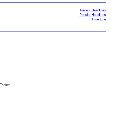
Recent Headlines
Popular Headlines
Time Line
Tablets