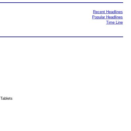
Recent Headlines
Popular Headlines
Time Line
Tablets