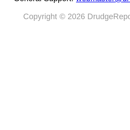
Copyright © 2026 DrudgeRepor