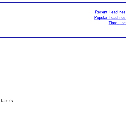
Recent Headlines
Popular Headlines
Time Line
Tablets