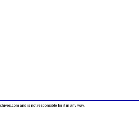
ves.com and is not responsible for it in any way.