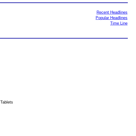
Recent Headlines
Popular Headlines
Time Line
Tablets