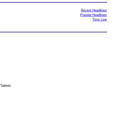
Recent Headlines
Popular Headlines
Time Line
Tablets