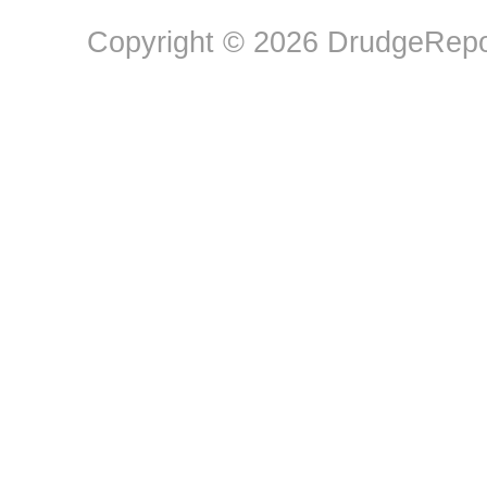
Copyright © 2026 DrudgeRepor