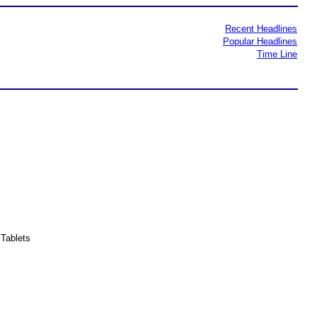
Recent Headlines
Popular Headlines
Time Line
Tablets