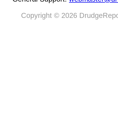
Copyright © 2026 DrudgeRepor