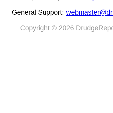
General Support:
webmaster@dru
Copyright © 2026 DrudgeRepor