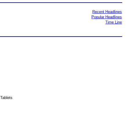
Recent Headlines
Popular Headlines
Time Line
Tablets