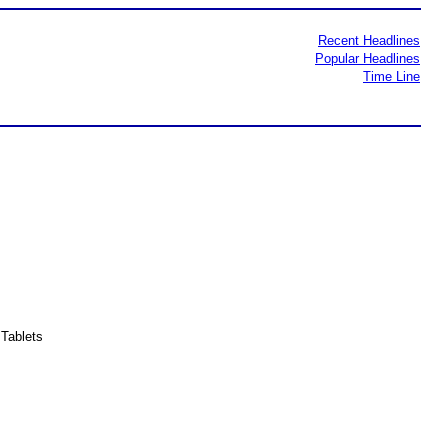
Recent Headlines
Popular Headlines
Time Line
Tablets