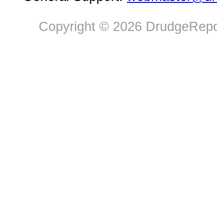
Copyright © 2026 DrudgeRepor