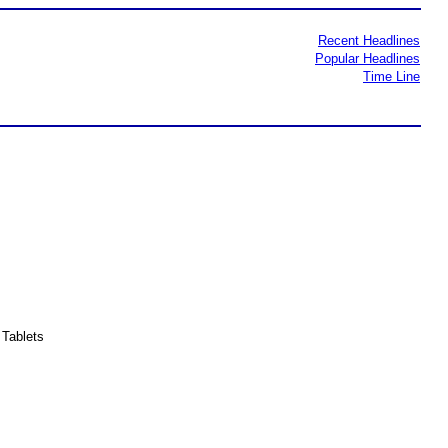
Recent Headlines
Popular Headlines
Time Line
Tablets