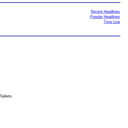
Recent Headlines
Popular Headlines
Time Line
Tablets