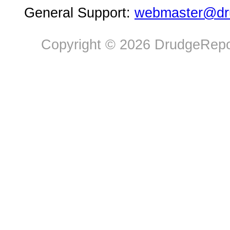
General Support:
webmaster@dru
Copyright © 2026 DrudgeRepor