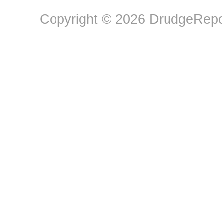
Copyright © 2026 DrudgeRepor