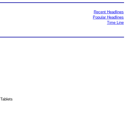
Recent Headlines
Popular Headlines
Time Line
Tablets