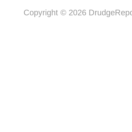
Copyright © 2026 DrudgeRepor