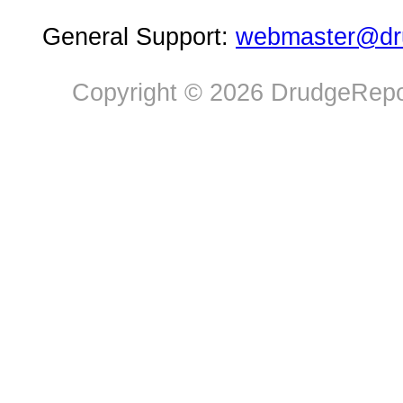
General Support:
webmaster@dru
Copyright © 2026 DrudgeRepor