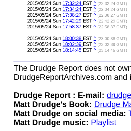
2015/05/24 Sun
17:32:24
EST
^
(22:32:24 GMT)
2015/05/24 Sun
17:34:24
EST
^
(22:34:24 GMT)
2015/05/24 Sun
17:38:27
EST
^
(22:38:27 GMT)
2015/05/24 Sun
17:42:29
EST
^
(22:42:29 GMT)
2015/05/24 Sun
17:58:37
EST
^
(22:58:37 GMT)
2015/05/24 Sun
18:00:38
EST
^
(23:00:38 GMT)
2015/05/24 Sun
18:02:39
EST
^
(23:02:39 GMT)
2015/05/24 Sun
18:14:45
EST
^
(23:14:45 GMT)
The Drudge Report does not own,
DrudgeReportArchives.com and is 
Drudge Report : E-mail:
drudg
Matt Drudge's Book:
Drudge Ma
Matt Drudge on social media:
Matt Drudge music:
Playlist