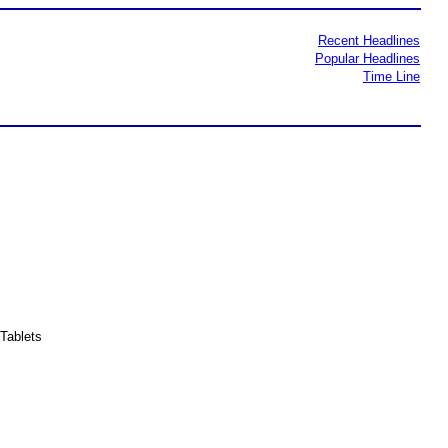
Recent Headlines
Popular Headlines
Time Line
Tablets