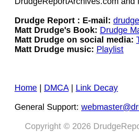
DrudgeReportArchives.com and is 
Drudge Report : E-mail:
drudg
Matt Drudge's Book:
Drudge Ma
Matt Drudge on social media:
Matt Drudge music:
Playlist
Home
|
DMCA
|
Link Decay
General Support:
webmaster@dru
Copyright © 2026 DrudgeRepor