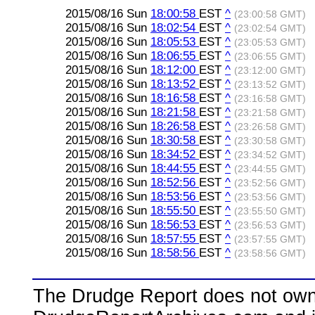
2015/08/16 Sun
18:00:58
EST
^
(23:00:58 GMT)
2015/08/16 Sun
18:02:54
EST
^
(23:02:54 GMT)
2015/08/16 Sun
18:05:53
EST
^
(23:05:53 GMT)
2015/08/16 Sun
18:06:55
EST
^
(23:06:55 GMT)
2015/08/16 Sun
18:12:00
EST
^
(23:12:00 GMT)
2015/08/16 Sun
18:13:52
EST
^
(23:13:52 GMT)
2015/08/16 Sun
18:16:58
EST
^
(23:16:58 GMT)
2015/08/16 Sun
18:21:58
EST
^
(23:21:58 GMT)
2015/08/16 Sun
18:26:58
EST
^
(23:26:58 GMT)
2015/08/16 Sun
18:30:58
EST
^
(23:30:58 GMT)
2015/08/16 Sun
18:34:52
EST
^
(23:34:52 GMT)
2015/08/16 Sun
18:44:55
EST
^
(23:44:55 GMT)
2015/08/16 Sun
18:52:56
EST
^
(23:52:56 GMT)
2015/08/16 Sun
18:53:56
EST
^
(23:53:56 GMT)
2015/08/16 Sun
18:55:50
EST
^
(23:55:50 GMT)
2015/08/16 Sun
18:56:53
EST
^
(23:56:53 GMT)
2015/08/16 Sun
18:57:55
EST
^
(23:57:55 GMT)
2015/08/16 Sun
18:58:56
EST
^
(23:58:56 GMT)
The Drudge Report does not own,