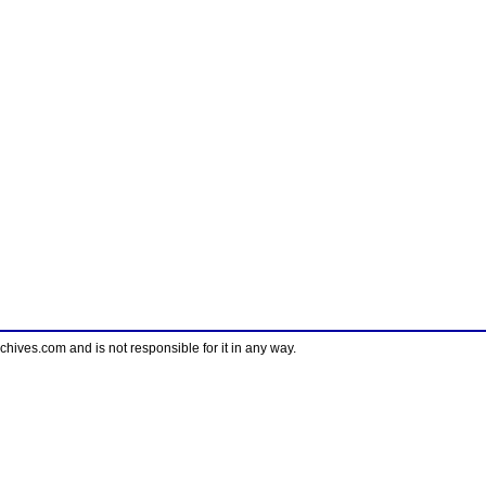
ves.com and is not responsible for it in any way.