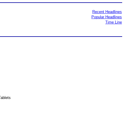
Recent Headlines
Popular Headlines
Time Line
ablets