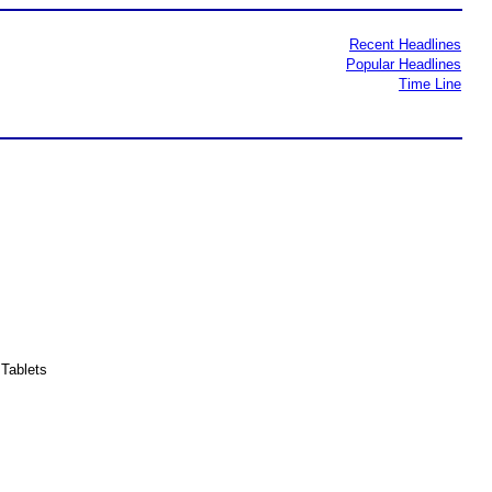
Recent Headlines
Popular Headlines
Time Line
Tablets