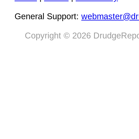
General Support:
webmaster@dru
Copyright © 2026 DrudgeRepor