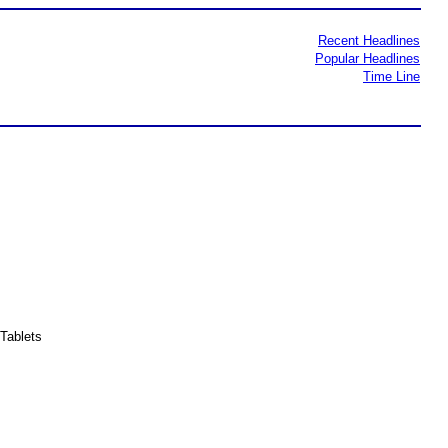
Recent Headlines
Popular Headlines
Time Line
Tablets