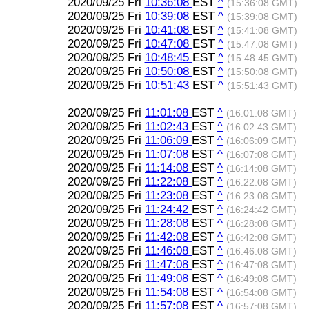
2020/09/25 Fri
10:36:08
EST
^
(15:36:08 GMT)
2020/09/25 Fri
10:39:08
EST
^
(15:39:08 GMT)
2020/09/25 Fri
10:41:08
EST
^
(15:41:08 GMT)
2020/09/25 Fri
10:47:08
EST
^
(15:47:08 GMT)
2020/09/25 Fri
10:48:45
EST
^
(15:48:45 GMT)
2020/09/25 Fri
10:50:08
EST
^
(15:50:08 GMT)
2020/09/25 Fri
10:51:43
EST
^
(15:51:43 GMT)
2020/09/25 Fri
11:01:08
EST
^
(16:01:08 GMT)
2020/09/25 Fri
11:02:43
EST
^
(16:02:43 GMT)
2020/09/25 Fri
11:06:09
EST
^
(16:06:09 GMT)
2020/09/25 Fri
11:07:08
EST
^
(16:07:08 GMT)
2020/09/25 Fri
11:14:08
EST
^
(16:14:08 GMT)
2020/09/25 Fri
11:22:08
EST
^
(16:22:08 GMT)
2020/09/25 Fri
11:23:08
EST
^
(16:23:08 GMT)
2020/09/25 Fri
11:24:42
EST
^
(16:24:42 GMT)
2020/09/25 Fri
11:28:08
EST
^
(16:28:08 GMT)
2020/09/25 Fri
11:42:08
EST
^
(16:42:08 GMT)
2020/09/25 Fri
11:46:08
EST
^
(16:46:08 GMT)
2020/09/25 Fri
11:47:08
EST
^
(16:47:08 GMT)
2020/09/25 Fri
11:49:08
EST
^
(16:49:08 GMT)
2020/09/25 Fri
11:54:08
EST
^
(16:54:08 GMT)
2020/09/25 Fri
11:57:08
EST
^
(16:57:08 GMT)