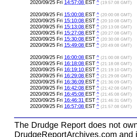
2020/09/25 Fri
14:57:08
EST
^
(19:57:08 GMT)
2020/09/25 Fri
15:00:08
EST
^
(20:00:08 GMT)
2020/09/25 Fri
15:10:08
EST
^
(20:10:08 GMT)
2020/09/25 Fri
15:13:08
EST
^
(20:13:08 GMT)
2020/09/25 Fri
15:27:08
EST
^
(20:27:08 GMT)
2020/09/25 Fri
15:30:08
EST
^
(20:30:08 GMT)
2020/09/25 Fri
15:49:08
EST
^
(20:49:08 GMT)
2020/09/25 Fri
16:00:08
EST
^
(21:00:08 GMT)
2020/09/25 Fri
16:18:08
EST
^
(21:18:08 GMT)
2020/09/25 Fri
16:19:10
EST
^
(21:19:10 GMT)
2020/09/25 Fri
16:29:08
EST
^
(21:29:08 GMT)
2020/09/25 Fri
16:36:09
EST
^
(21:36:09 GMT)
2020/09/25 Fri
16:42:08
EST
^
(21:42:08 GMT)
2020/09/25 Fri
16:45:08
EST
^
(21:45:08 GMT)
2020/09/25 Fri
16:46:31
EST
^
(21:46:31 GMT)
2020/09/25 Fri
16:57:08
EST
^
(21:57:08 GMT)
The Drudge Report does not own,
DrudgeReportArchives.com and is 