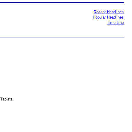
Recent Headlines
Popular Headlines
Time Line
Tablets