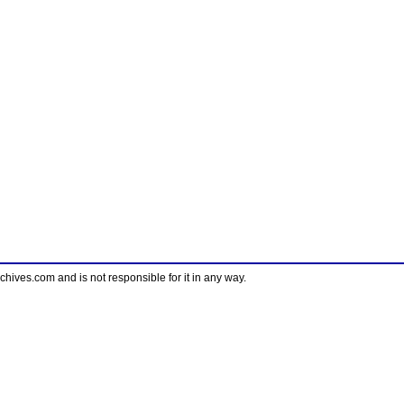
ves.com and is not responsible for it in any way.