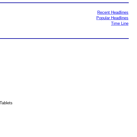
Recent Headlines
Popular Headlines
Time Line
Tablets