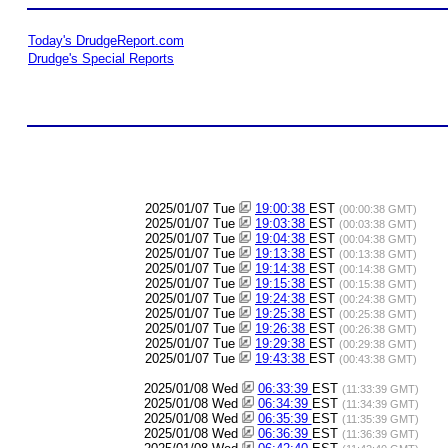
Today's DrudgeReport.com
Drudge's Special Reports
2025/01/07 Tue
19:00:38
EST
(00:00:38 GMT)
2025/01/07 Tue
19:03:38
EST
(00:03:38 GMT)
2025/01/07 Tue
19:04:38
EST
(00:04:38 GMT)
2025/01/07 Tue
19:13:38
EST
(00:13:38 GMT)
2025/01/07 Tue
19:14:38
EST
(00:14:38 GMT)
2025/01/07 Tue
19:15:38
EST
(00:15:38 GMT)
2025/01/07 Tue
19:24:38
EST
(00:24:38 GMT)
2025/01/07 Tue
19:25:38
EST
(00:25:38 GMT)
2025/01/07 Tue
19:26:38
EST
(00:26:38 GMT)
2025/01/07 Tue
19:29:38
EST
(00:29:38 GMT)
2025/01/07 Tue
19:43:38
EST
(00:43:38 GMT)
2025/01/08 Wed
06:33:39
EST
(11:33:39 GMT)
2025/01/08 Wed
06:34:39
EST
(11:34:39 GMT)
2025/01/08 Wed
06:35:39
EST
(11:35:39 GMT)
2025/01/08 Wed
06:36:39
EST
(11:36:39 GMT)