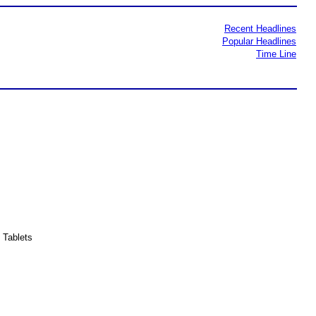
Recent Headlines
Popular Headlines
Time Line
 Tablets