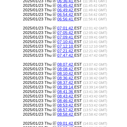
2025/01/23 Thu
06:36:41
EST
(11:36:41 GMT)
2025/01/23 Thu
06:45:42
EST
(11:45:42 GMT)
2025/01/23 Thu
06:49:42
EST
(11:49:42 GMT)
2025/01/23 Thu
06:54:42
EST
(11:54:42 GMT)
2025/01/23 Thu
06:56:41
EST
(11:56:41 GMT)
2025/01/23 Thu
07:01:42
EST
(12:01:42 GMT)
2025/01/23 Thu
07:05:42
EST
(12:05:42 GMT)
2025/01/23 Thu
07:09:41
EST
(12:09:41 GMT)
2025/01/23 Thu
07:10:41
EST
(12:10:41 GMT)
2025/01/23 Thu
07:12:10
EST
(12:12:10 GMT)
2025/01/23 Thu
07:21:42
EST
(12:21:42 GMT)
2025/01/23 Thu
07:47:42
EST
(12:47:42 GMT)
2025/01/23 Thu
08:07:42
EST
(13:07:42 GMT)
2025/01/23 Thu
08:08:42
EST
(13:08:42 GMT)
2025/01/23 Thu
08:10:42
EST
(13:10:42 GMT)
2025/01/23 Thu
08:36:42
EST
(13:36:42 GMT)
2025/01/23 Thu
08:37:42
EST
(13:37:42 GMT)
2025/01/23 Thu
08:39:14
EST
(13:39:14 GMT)
2025/01/23 Thu
08:41:36
EST
(13:41:36 GMT)
2025/01/23 Thu
08:43:42
EST
(13:43:42 GMT)
2025/01/23 Thu
08:46:42
EST
(13:46:42 GMT)
2025/01/23 Thu
08:53:42
EST
(13:53:42 GMT)
2025/01/23 Thu
08:57:42
EST
(13:57:42 GMT)
2025/01/23 Thu
08:58:42
EST
(13:58:42 GMT)
2025/01/23 Thu
09:01:42
EST
(14:01:42 GMT)