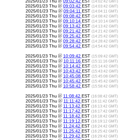
2025/01/23 Thu
09:02:42
EST
(14:02:42 GMT)
2025/01/23 Thu
09:03:42
EST
(14:03:42 GMT)
2025/01/23 Thu
09:04:11
EST
(14:04:11 GMT)
2025/01/23 Thu
09:08:42
EST
(14:08:42 GMT)
2025/01/23 Thu
09:10:14
EST
(14:10:14 GMT)
2025/01/23 Thu
09:13:42
EST
(14:13:42 GMT)
2025/01/23 Thu
09:21:42
EST
(14:21:42 GMT)
2025/01/23 Thu
09:25:42
EST
(14:25:42 GMT)
2025/01/23 Thu
09:28:42
EST
(14:28:42 GMT)
2025/01/23 Thu
09:54:42
EST
(14:54:42 GMT)
2025/01/23 Thu
10:09:42
EST
(15:09:42 GMT)
2025/01/23 Thu
10:11:16
EST
(15:11:16 GMT)
2025/01/23 Thu
10:14:42
EST
(15:14:42 GMT)
2025/01/23 Thu
10:43:42
EST
(15:43:42 GMT)
2025/01/23 Thu
10:45:08
EST
(15:45:08 GMT)
2025/01/23 Thu
10:45:42
EST
(15:45:42 GMT)
2025/01/23 Thu
10:58:42
EST
(15:58:42 GMT)
2025/01/23 Thu
11:08:42
EST
(16:08:42 GMT)
2025/01/23 Thu
11:11:42
EST
(16:11:42 GMT)
2025/01/23 Thu
11:13:42
EST
(16:13:42 GMT)
2025/01/23 Thu
11:17:42
EST
(16:17:42 GMT)
2025/01/23 Thu
11:18:42
EST
(16:18:42 GMT)
2025/01/23 Thu
11:19:12
EST
(16:19:12 GMT)
2025/01/23 Thu
11:24:42
EST
(16:24:42 GMT)
2025/01/23 Thu
11:25:42
EST
(16:25:42 GMT)
2025/01/23 Thu
11:29:42
EST
(16:29:42 GMT)