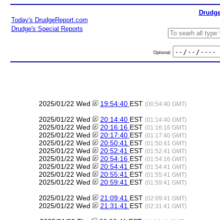
Drudge
Today's DrudgeReport.com
Drudge's Special Reports
Optional:
2025/01/22 Wed
19:54:40
EST
(00:54:40 GMT)
2025/01/22 Wed
20:14:40
EST
(01:14:40 GMT)
2025/01/22 Wed
20:16:16
EST
(01:16:16 GMT)
2025/01/22 Wed
20:17:40
EST
(01:17:40 GMT)
2025/01/22 Wed
20:50:41
EST
(01:50:41 GMT)
2025/01/22 Wed
20:52:41
EST
(01:52:41 GMT)
2025/01/22 Wed
20:54:16
EST
(01:54:16 GMT)
2025/01/22 Wed
20:54:41
EST
(01:54:41 GMT)
2025/01/22 Wed
20:55:41
EST
(01:55:41 GMT)
2025/01/22 Wed
20:59:41
EST
(01:59:41 GMT)
2025/01/22 Wed
21:09:41
EST
(02:09:41 GMT)
2025/01/22 Wed
21:31:41
EST
(02:31:41 GMT)