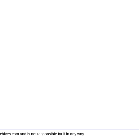
ves.com and is not responsible for it in any way.