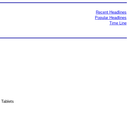
Recent Headlines
Popular Headlines
Time Line
 Tablets