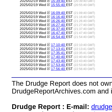
2025/02/19 Wed
15:39:40
EST
(20:39:40 GMT)
2025/02/19 Wed
15:55:40
EST
(20:55:40 GMT)
2025/02/19 Wed
16:09:40
EST
(21:09:40 GMT)
2025/02/19 Wed
16:16:40
EST
(21:16:40 GMT)
2025/02/19 Wed
16:26:40
EST
(21:26:40 GMT)
2025/02/19 Wed
16:27:40
EST
(21:27:40 GMT)
2025/02/19 Wed
16:37:40
EST
(21:37:40 GMT)
2025/02/19 Wed
16:47:40
EST
(21:47:40 GMT)
2025/02/19 Wed
16:54:40
EST
(21:54:40 GMT)
2025/02/19 Wed
17:10:40
EST
(22:10:40 GMT)
2025/02/19 Wed
17:13:41
EST
(22:13:41 GMT)
2025/02/19 Wed
17:35:41
EST
(22:35:41 GMT)
2025/02/19 Wed
17:40:40
EST
(22:40:40 GMT)
2025/02/19 Wed
17:43:40
EST
(22:43:40 GMT)
2025/02/19 Wed
17:53:40
EST
(22:53:40 GMT)
2025/02/19 Wed
17:56:40
EST
(22:56:40 GMT)
The Drudge Report does not own,
DrudgeReportArchives.com and is 
Drudge Report : E-mail:
drudg