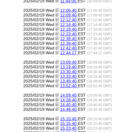
2025/02/19 Wed
11:44:05
EST
(16:44:05 GMT)
2025/02/19 Wed
12:06:40
EST
(17:06:40 GMT)
2025/02/19 Wed
12:09:40
EST
(17:09:40 GMT)
2025/02/19 Wed
12:12:40
EST
(17:12:40 GMT)
2025/02/19 Wed
12:14:40
EST
(17:14:40 GMT)
2025/02/19 Wed
12:18:40
EST
(17:18:40 GMT)
2025/02/19 Wed
12:23:40
EST
(17:23:40 GMT)
2025/02/19 Wed
12:38:40
EST
(17:38:40 GMT)
2025/02/19 Wed
12:39:40
EST
(17:39:40 GMT)
2025/02/19 Wed
12:42:40
EST
(17:42:40 GMT)
2025/02/19 Wed
12:44:17
EST
(17:44:17 GMT)
2025/02/19 Wed
13:09:40
EST
(18:09:40 GMT)
2025/02/19 Wed
13:19:40
EST
(18:19:40 GMT)
2025/02/19 Wed
13:30:40
EST
(18:30:40 GMT)
2025/02/19 Wed
13:33:40
EST
(18:33:40 GMT)
2025/02/19 Wed
13:49:40
EST
(18:49:40 GMT)
2025/02/19 Wed
13:52:40
EST
(18:52:40 GMT)
2025/02/19 Wed
14:09:40
EST
(19:09:40 GMT)
2025/02/19 Wed
14:28:40
EST
(19:28:40 GMT)
2025/02/19 Wed
14:40:40
EST
(19:40:40 GMT)
2025/02/19 Wed
14:48:40
EST
(19:48:40 GMT)
2025/02/19 Wed
15:10:40
EST
(20:10:40 GMT)
2025/02/19 Wed
15:15:40
EST
(20:15:40 GMT)
2025/02/19 Wed
15:23:40
EST
(20:23:40 GMT)