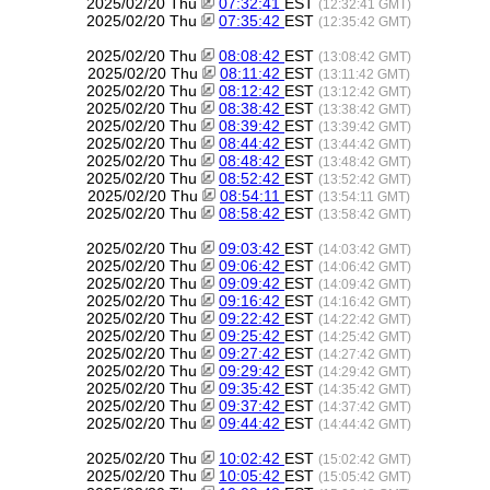
2025/02/20 Thu
07:32:41
EST
(12:32:41 GMT)
2025/02/20 Thu
07:35:42
EST
(12:35:42 GMT)
2025/02/20 Thu
08:08:42
EST
(13:08:42 GMT)
2025/02/20 Thu
08:11:42
EST
(13:11:42 GMT)
2025/02/20 Thu
08:12:42
EST
(13:12:42 GMT)
2025/02/20 Thu
08:38:42
EST
(13:38:42 GMT)
2025/02/20 Thu
08:39:42
EST
(13:39:42 GMT)
2025/02/20 Thu
08:44:42
EST
(13:44:42 GMT)
2025/02/20 Thu
08:48:42
EST
(13:48:42 GMT)
2025/02/20 Thu
08:52:42
EST
(13:52:42 GMT)
2025/02/20 Thu
08:54:11
EST
(13:54:11 GMT)
2025/02/20 Thu
08:58:42
EST
(13:58:42 GMT)
2025/02/20 Thu
09:03:42
EST
(14:03:42 GMT)
2025/02/20 Thu
09:06:42
EST
(14:06:42 GMT)
2025/02/20 Thu
09:09:42
EST
(14:09:42 GMT)
2025/02/20 Thu
09:16:42
EST
(14:16:42 GMT)
2025/02/20 Thu
09:22:42
EST
(14:22:42 GMT)
2025/02/20 Thu
09:25:42
EST
(14:25:42 GMT)
2025/02/20 Thu
09:27:42
EST
(14:27:42 GMT)
2025/02/20 Thu
09:29:42
EST
(14:29:42 GMT)
2025/02/20 Thu
09:35:42
EST
(14:35:42 GMT)
2025/02/20 Thu
09:37:42
EST
(14:37:42 GMT)
2025/02/20 Thu
09:44:42
EST
(14:44:42 GMT)
2025/02/20 Thu
10:02:42
EST
(15:02:42 GMT)
2025/02/20 Thu
10:05:42
EST
(15:05:42 GMT)