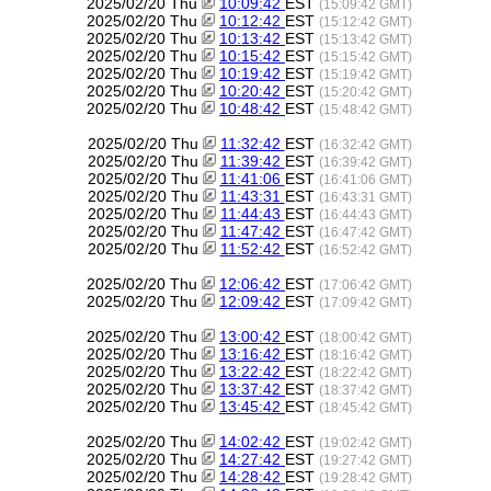
2025/02/20 Thu
10:09:42
EST
(15:09:42 GMT)
2025/02/20 Thu
10:12:42
EST
(15:12:42 GMT)
2025/02/20 Thu
10:13:42
EST
(15:13:42 GMT)
2025/02/20 Thu
10:15:42
EST
(15:15:42 GMT)
2025/02/20 Thu
10:19:42
EST
(15:19:42 GMT)
2025/02/20 Thu
10:20:42
EST
(15:20:42 GMT)
2025/02/20 Thu
10:48:42
EST
(15:48:42 GMT)
2025/02/20 Thu
11:32:42
EST
(16:32:42 GMT)
2025/02/20 Thu
11:39:42
EST
(16:39:42 GMT)
2025/02/20 Thu
11:41:06
EST
(16:41:06 GMT)
2025/02/20 Thu
11:43:31
EST
(16:43:31 GMT)
2025/02/20 Thu
11:44:43
EST
(16:44:43 GMT)
2025/02/20 Thu
11:47:42
EST
(16:47:42 GMT)
2025/02/20 Thu
11:52:42
EST
(16:52:42 GMT)
2025/02/20 Thu
12:06:42
EST
(17:06:42 GMT)
2025/02/20 Thu
12:09:42
EST
(17:09:42 GMT)
2025/02/20 Thu
13:00:42
EST
(18:00:42 GMT)
2025/02/20 Thu
13:16:42
EST
(18:16:42 GMT)
2025/02/20 Thu
13:22:42
EST
(18:22:42 GMT)
2025/02/20 Thu
13:37:42
EST
(18:37:42 GMT)
2025/02/20 Thu
13:45:42
EST
(18:45:42 GMT)
2025/02/20 Thu
14:02:42
EST
(19:02:42 GMT)
2025/02/20 Thu
14:27:42
EST
(19:27:42 GMT)
2025/02/20 Thu
14:28:42
EST
(19:28:42 GMT)