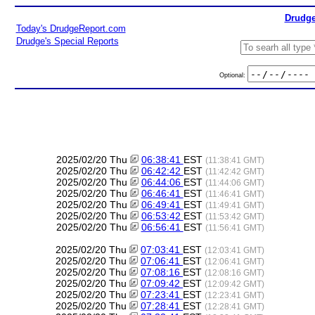
Drudge
Today's DrudgeReport.com
Drudge's Special Reports
Optional:
2025/02/20 Thu
06:38:41
EST
(11:38:41 GMT)
2025/02/20 Thu
06:42:42
EST
(11:42:42 GMT)
2025/02/20 Thu
06:44:06
EST
(11:44:06 GMT)
2025/02/20 Thu
06:46:41
EST
(11:46:41 GMT)
2025/02/20 Thu
06:49:41
EST
(11:49:41 GMT)
2025/02/20 Thu
06:53:42
EST
(11:53:42 GMT)
2025/02/20 Thu
06:56:41
EST
(11:56:41 GMT)
2025/02/20 Thu
07:03:41
EST
(12:03:41 GMT)
2025/02/20 Thu
07:06:41
EST
(12:06:41 GMT)
2025/02/20 Thu
07:08:16
EST
(12:08:16 GMT)
2025/02/20 Thu
07:09:42
EST
(12:09:42 GMT)
2025/02/20 Thu
07:23:41
EST
(12:23:41 GMT)
2025/02/20 Thu
07:28:41
EST
(12:28:41 GMT)