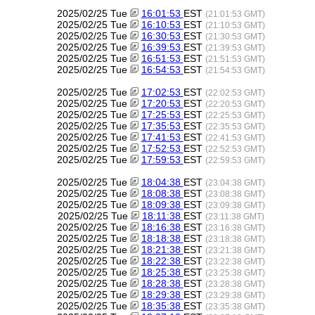
2025/02/25 Tue
16:01:53
EST
(21:01:53 GMT)
2025/02/25 Tue
16:10:53
EST
(21:10:53 GMT)
2025/02/25 Tue
16:30:53
EST
(21:30:53 GMT)
2025/02/25 Tue
16:39:53
EST
(21:39:53 GMT)
2025/02/25 Tue
16:51:53
EST
(21:51:53 GMT)
2025/02/25 Tue
16:54:53
EST
(21:54:53 GMT)
2025/02/25 Tue
17:02:53
EST
(22:02:53 GMT)
2025/02/25 Tue
17:20:53
EST
(22:20:53 GMT)
2025/02/25 Tue
17:25:53
EST
(22:25:53 GMT)
2025/02/25 Tue
17:35:53
EST
(22:35:53 GMT)
2025/02/25 Tue
17:41:53
EST
(22:41:53 GMT)
2025/02/25 Tue
17:52:53
EST
(22:52:53 GMT)
2025/02/25 Tue
17:59:53
EST
(22:59:53 GMT)
2025/02/25 Tue
18:04:38
EST
(23:04:38 GMT)
2025/02/25 Tue
18:08:38
EST
(23:08:38 GMT)
2025/02/25 Tue
18:09:38
EST
(23:09:38 GMT)
2025/02/25 Tue
18:11:38
EST
(23:11:38 GMT)
2025/02/25 Tue
18:16:38
EST
(23:16:38 GMT)
2025/02/25 Tue
18:18:38
EST
(23:18:38 GMT)
2025/02/25 Tue
18:21:38
EST
(23:21:38 GMT)
2025/02/25 Tue
18:22:38
EST
(23:22:38 GMT)
2025/02/25 Tue
18:25:38
EST
(23:25:38 GMT)
2025/02/25 Tue
18:28:38
EST
(23:28:38 GMT)
2025/02/25 Tue
18:29:38
EST
(23:29:38 GMT)
2025/02/25 Tue
18:35:38
EST
(23:35:38 GMT)