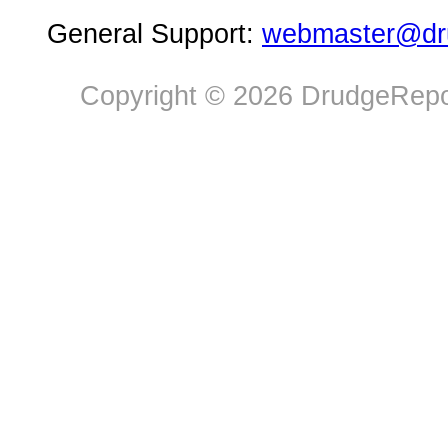
General Support:
webmaster@dru
Copyright © 2026 DrudgeRepor