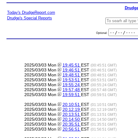
Drudge
Today's DrudgeReport.com
Drudge's Special Reports
Optional:
2025/03/03 Mon
19:45:51
EST
(00:45:51 GMT)
2025/03/03 Mon
19:46:51
EST
(00:46:51 GMT)
2025/03/03 Mon
19:48:51
EST
(00:48:51 GMT)
2025/03/03 Mon
19:53:51
EST
(00:53:51 GMT)
2025/03/03 Mon
19:55:24
EST
(00:55:24 GMT)
2025/03/03 Mon
19:57:48
EST
(00:57:48 GMT)
2025/03/03 Mon
19:59:51
EST
(00:59:51 GMT)
2025/03/03 Mon
20:10:51
EST
(01:10:51 GMT)
2025/03/03 Mon
20:12:19
EST
(01:12:19 GMT)
2025/03/03 Mon
20:13:51
EST
(01:13:51 GMT)
2025/03/03 Mon
20:14:50
EST
(01:14:50 GMT)
2025/03/03 Mon
20:35:51
EST
(01:35:51 GMT)
2025/03/03 Mon
20:56:51
EST
(01:56:51 GMT)