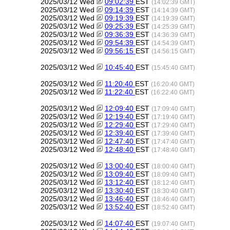
2025/03/12 Wed
09:02:39
EST
(14:02:39 GMT)
2025/03/12 Wed
09:14:39
EST
(14:14:39 GMT)
2025/03/12 Wed
09:19:39
EST
(14:19:39 GMT)
2025/03/12 Wed
09:25:39
EST
(14:25:39 GMT)
2025/03/12 Wed
09:36:39
EST
(14:36:39 GMT)
2025/03/12 Wed
09:54:39
EST
(14:54:39 GMT)
2025/03/12 Wed
09:56:15
EST
(14:56:15 GMT)
2025/03/12 Wed
10:45:40
EST
(15:45:40 GMT)
2025/03/12 Wed
11:20:40
EST
(16:20:40 GMT)
2025/03/12 Wed
11:22:40
EST
(16:22:40 GMT)
2025/03/12 Wed
12:09:40
EST
(17:09:40 GMT)
2025/03/12 Wed
12:19:40
EST
(17:19:40 GMT)
2025/03/12 Wed
12:29:40
EST
(17:29:40 GMT)
2025/03/12 Wed
12:39:40
EST
(17:39:40 GMT)
2025/03/12 Wed
12:47:40
EST
(17:47:40 GMT)
2025/03/12 Wed
12:48:40
EST
(17:48:40 GMT)
2025/03/12 Wed
13:00:40
EST
(18:00:40 GMT)
2025/03/12 Wed
13:09:40
EST
(18:09:40 GMT)
2025/03/12 Wed
13:12:40
EST
(18:12:40 GMT)
2025/03/12 Wed
13:30:40
EST
(18:30:40 GMT)
2025/03/12 Wed
13:46:40
EST
(18:46:40 GMT)
2025/03/12 Wed
13:52:40
EST
(18:52:40 GMT)
2025/03/12 Wed
14:07:40
EST
(19:07:40 GMT)