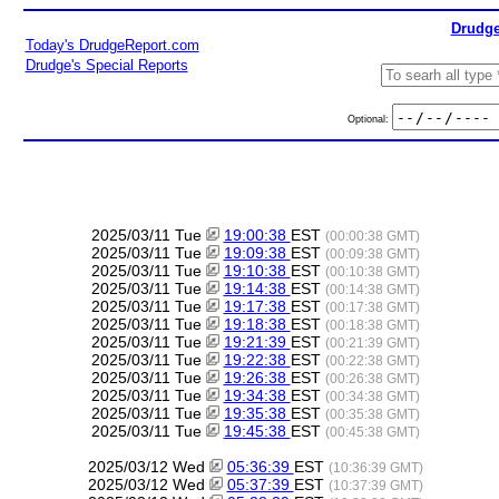
Drudge
Today's DrudgeReport.com
Drudge's Special Reports
Optional:
2025/03/11 Tue
19:00:38
EST
(00:00:38 GMT)
2025/03/11 Tue
19:09:38
EST
(00:09:38 GMT)
2025/03/11 Tue
19:10:38
EST
(00:10:38 GMT)
2025/03/11 Tue
19:14:38
EST
(00:14:38 GMT)
2025/03/11 Tue
19:17:38
EST
(00:17:38 GMT)
2025/03/11 Tue
19:18:38
EST
(00:18:38 GMT)
2025/03/11 Tue
19:21:39
EST
(00:21:39 GMT)
2025/03/11 Tue
19:22:38
EST
(00:22:38 GMT)
2025/03/11 Tue
19:26:38
EST
(00:26:38 GMT)
2025/03/11 Tue
19:34:38
EST
(00:34:38 GMT)
2025/03/11 Tue
19:35:38
EST
(00:35:38 GMT)
2025/03/11 Tue
19:45:38
EST
(00:45:38 GMT)
2025/03/12 Wed
05:36:39
EST
(10:36:39 GMT)
2025/03/12 Wed
05:37:39
EST
(10:37:39 GMT)