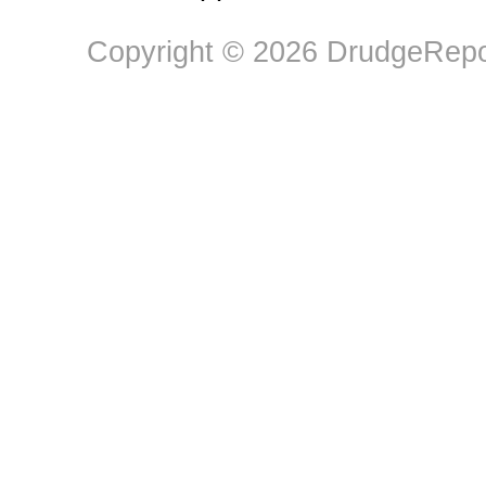
Copyright © 2026 DrudgeRepor