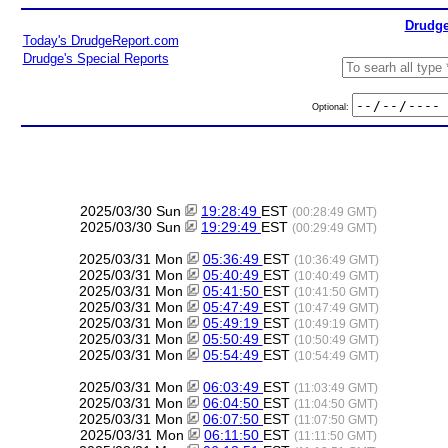
Drudge
Today's DrudgeReport.com
Drudge's Special Reports
Optional:
2025/03/30 Sun
19:28:49
EST
(00:28:49 GMT)
2025/03/30 Sun
19:29:49
EST
(00:29:49 GMT)
2025/03/31 Mon
05:36:49
EST
(10:36:49 GMT)
2025/03/31 Mon
05:40:49
EST
(10:40:49 GMT)
2025/03/31 Mon
05:41:50
EST
(10:41:50 GMT)
2025/03/31 Mon
05:47:49
EST
(10:47:49 GMT)
2025/03/31 Mon
05:49:19
EST
(10:49:19 GMT)
2025/03/31 Mon
05:50:49
EST
(10:50:49 GMT)
2025/03/31 Mon
05:54:49
EST
(10:54:49 GMT)
2025/03/31 Mon
06:03:49
EST
(11:03:49 GMT)
2025/03/31 Mon
06:04:50
EST
(11:04:50 GMT)
2025/03/31 Mon
06:07:50
EST
(11:07:50 GMT)
2025/03/31 Mon
06:11:50
EST
(11:11:50 GMT)