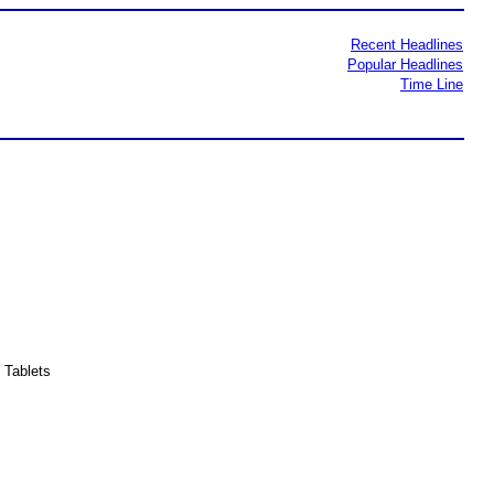
Recent Headlines
Popular Headlines
Time Line
 Tablets