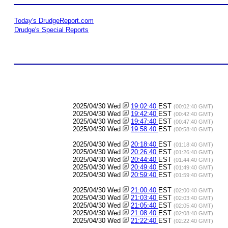
Today's DrudgeReport.com
Drudge's Special Reports
2025/04/30 Wed
19:02:40
EST
(00:02:40 GMT)
2025/04/30 Wed
19:42:40
EST
(00:42:40 GMT)
2025/04/30 Wed
19:47:40
EST
(00:47:40 GMT)
2025/04/30 Wed
19:58:40
EST
(00:58:40 GMT)
2025/04/30 Wed
20:18:40
EST
(01:18:40 GMT)
2025/04/30 Wed
20:26:40
EST
(01:26:40 GMT)
2025/04/30 Wed
20:44:40
EST
(01:44:40 GMT)
2025/04/30 Wed
20:49:40
EST
(01:49:40 GMT)
2025/04/30 Wed
20:59:40
EST
(01:59:40 GMT)
2025/04/30 Wed
21:00:40
EST
(02:00:40 GMT)
2025/04/30 Wed
21:03:40
EST
(02:03:40 GMT)
2025/04/30 Wed
21:05:40
EST
(02:05:40 GMT)
2025/04/30 Wed
21:08:40
EST
(02:08:40 GMT)
2025/04/30 Wed
21:22:40
EST
(02:22:40 GMT)