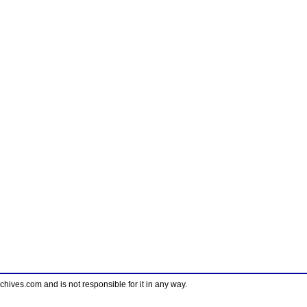
ves.com and is not responsible for it in any way.